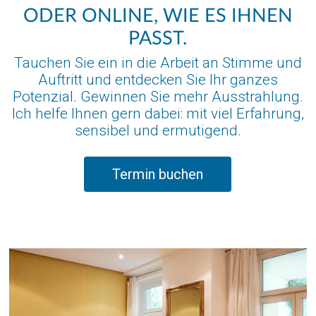
ODER ONLINE, WIE ES IHNEN
PASST.
Tauchen Sie ein in die Arbeit an Stimme und
Auftritt und entdecken Sie Ihr ganzes
Potenzial. Gewinnen Sie mehr Ausstrahlung.
Ich helfe Ihnen gern dabei: mit viel Erfahrung,
sensibel und ermutigend.
Termin buchen