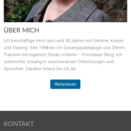
ÜBER MICH
Ich beschäftige mich seit rund 30 Jahren mit Stimme, Körper
und Training. Seit 1998 bin ich Gesangspädagogin und Stimm-
Trainerin mit eigenem Studio in Berlin – Prenzlauer Berg. Ich
unterrichte Gesang in verschiedenen Stilrichtungen und
Sprechen. Darüber hinaus bin ich als
Weiterlesen
KONTAKT