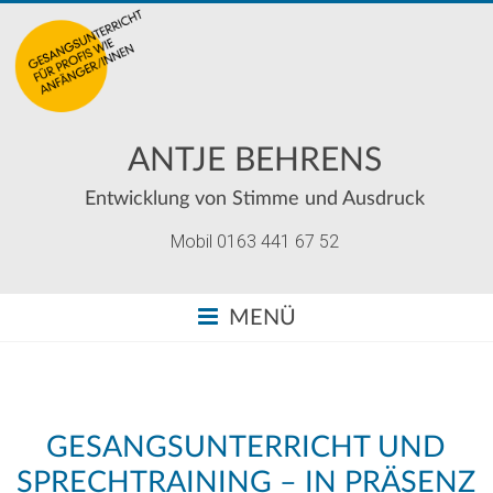
ANTJE BEHRENS
Entwicklung von Stimme und Ausdruck
Mobil 0163 441 67 52
MENÜ
GESANGSUNTERRICHT UND
SPRECHTRAINING – IN PRÄSENZ