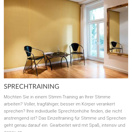
SPRECHTRAINING
Möchten Sie in einem Stimm-Training an Ihrer Stimme
arbeiten? Voller, tragfähiger, besser im Körper verankert
sprechen? Ihre individuelle Sprechtonhöhe finden, die nicht
anstrengend ist? Das Einzeltraining für Stimme und Sprechen
geht genau darauf ein. Gearbeitet wird mit Spaß, intensiv und