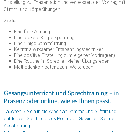
Einstellung zur Präsentation und verbessert den Vortrag mit
Stimm- und Körperübungen.
Ziele
Eine freie Atmung
Eine lockere Körperspannung
Eine ruhige Stimmführung
Kenntnis wirksamer Entspannungstechniken
Eine positive Einstellung zum eigenen Vortrag(en)
Eine Routine im Sprechen kleiner Übungsreden
Methodenkompetenz zum Weiterüben
Gesangsunterricht und Sprechtraining – in
Präsenz oder online, wie es Ihnen passt.
Tauchen Sie ein in die Arbeit an Stimme und Auftritt und
entdecken Sie Ihr ganzes Potenzial. Gewinnen Sie mehr
Ausstrahlung.