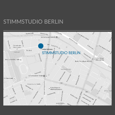
STIMMSTUDIO BERLIN