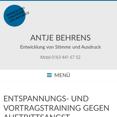
ANTJE BEHRENS
Entwicklung von Stimme und Ausdruck
Mobil 0163 441 67 52
MENÜ
ENTSPANNUNGS- UND
VORTRAGSTRAINING GEGEN