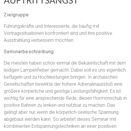
AUFTRITTSANGST
Zielgruppe
Führungskräfte und Interessierte, die häufig mit
Vortragssituationen konfrontiert sind und ihre positive
Ausstrahlung verbessern möchten.
Seminarbeschreibung
Die meisten haben schon einmal die Bekanntschaft mit dem
leidigen Lampenfieber gemacht. Dabei soll es uns eigentlich
beflügeln und zu Hochleistungen bringen. In archaischen
Gesellschaften bewirkte der höhere Adrenalinausstoß eine
größere körperliche und geistige Leistungsfähigkeit. Es ist
wichtig für eine ansprechende Rede, diesen Hormonschub in
positive Bahnen zu lenken und nutzbar zu machen. Das
gelingt aber nur, wenn die körperlich-seelische Spannung
abgebaut werden kann. So arbeitet dieses Seminar mit
kombinierten Entspannungstechniken an einer positiven