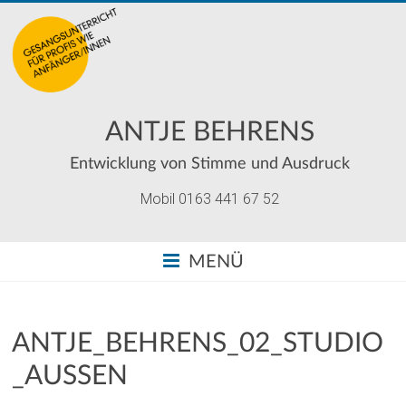
ANTJE BEHRENS
Entwicklung von Stimme und Ausdruck
Mobil 0163 441 67 52
MENÜ
ANTJE_BEHRENS_02_STUDIO
_AUSSEN