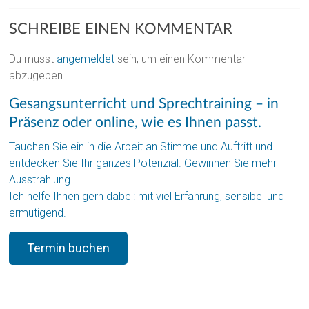
SCHREIBE EINEN KOMMENTAR
Du musst
angemeldet
sein, um einen Kommentar
abzugeben.
Gesangsunterricht und Sprechtraining – in
Präsenz oder online, wie es Ihnen passt.
Tauchen Sie ein in die Arbeit an Stimme und Auftritt und
entdecken Sie Ihr ganzes Potenzial. Gewinnen Sie mehr
Ausstrahlung.
Ich helfe Ihnen gern dabei: mit viel Erfahrung, sensibel und
ermutigend.
Termin buchen