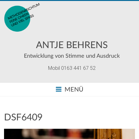
ANTJE BEHRENS
Entwicklung von Stimme und Ausdruck
Mobil 0163 441 67 52
MENÜ
DSF6409