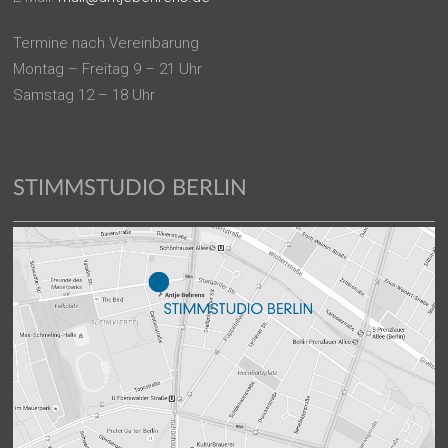
Termine nach Vereinbarung
Montag – Freitag 9 – 21 Uhr
Samstag 12 – 18 Uhr
STIMMSTUDIO BERLIN