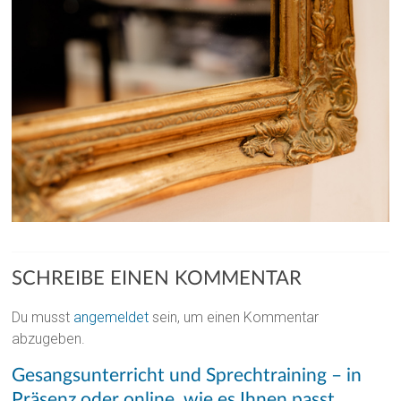
SCHREIBE EINEN KOMMENTAR
Du musst
angemeldet
sein, um einen Kommentar
abzugeben.
Gesangsunterricht und Sprechtraining – in
Präsenz oder online, wie es Ihnen passt.